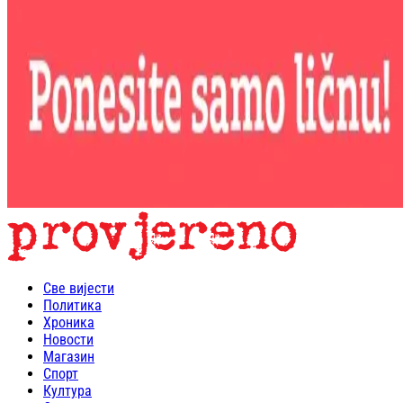
Све вијести
Политика
Хроника
Новости
Магазин
Спорт
Култура