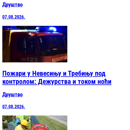
Друштво
07.08.2026.
Пожари у Невесињу и Требињу под
контролом: Дежурства и током ноћи
Друштво
07.08.2026.