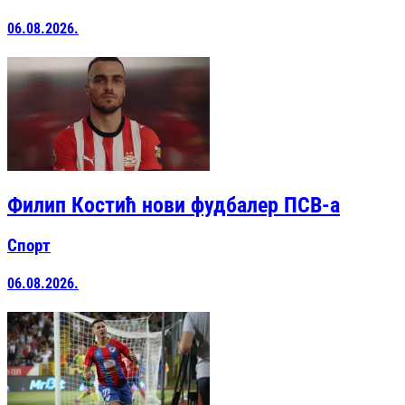
06.08.2026.
Филип Костић нови фудбалер ПСВ-а
Спорт
06.08.2026.