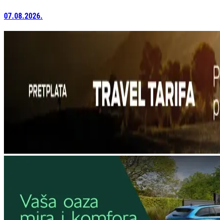
07.08.2026.