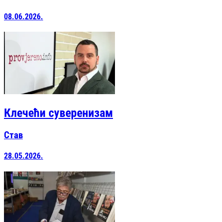
08.06.2026.
Клечећи суверенизам
Став
28.05.2026.