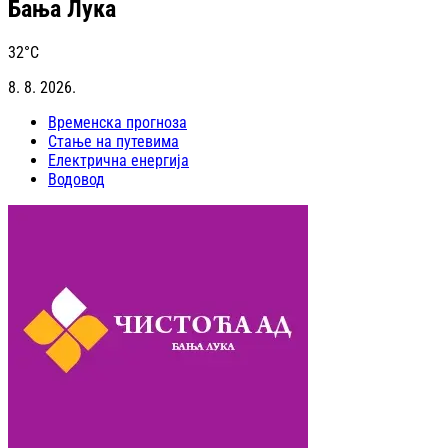
Бања Лука
32
°C
8. 8. 2026.
Временска прогноза
Стање на путевима
Електрична енергија
Водовод