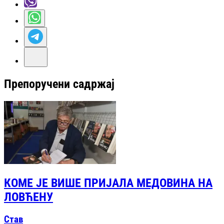
Препоручени садржај
КОМЕ ЈЕ ВИШЕ ПРИЈАЛА МЕДОВИНА НА
ЛОВЋЕНУ
Став