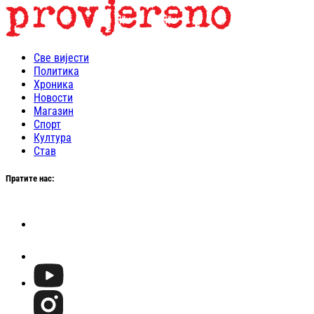
Све вијести
Политика
Хроника
Новости
Магазин
Спорт
Култура
Став
Пратите нас: