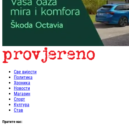
Све вијести
Политика
Хроника
Новости
Магазин
Спорт
Култура
Став
Пратите нас: