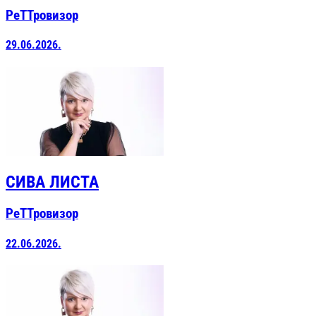
РеТТровизор
29.06.2026.
СИВА ЛИСТА
РеТТровизор
22.06.2026.