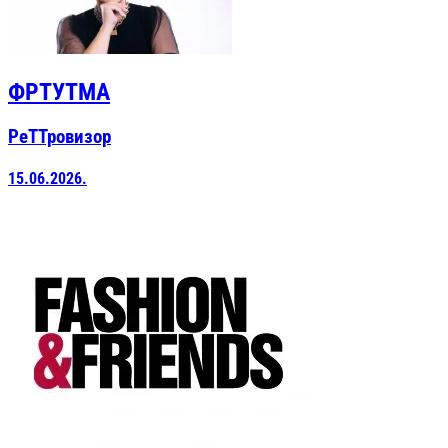
ФРТУТМА
РеТТровизор
15.06.2026.