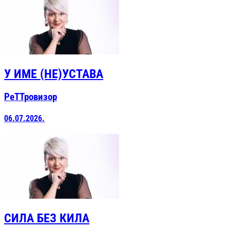
У ИМЕ (НЕ)УСТАВА
РеТТровизор
06.07.2026.
СИЛА БЕЗ КИЛА