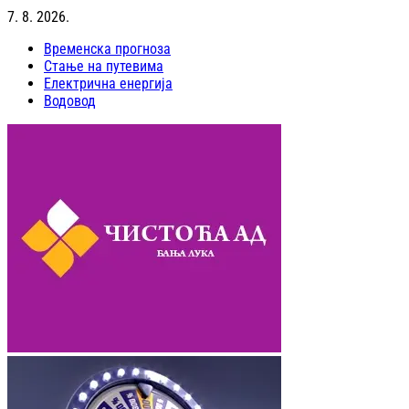
7. 8. 2026.
Временска прогноза
Стање на путевима
Електрична енергија
Водовод