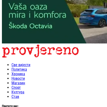
Све вијести
Политика
Хроника
Новости
Магазин
Спорт
Култура
Став
Пратите нас: