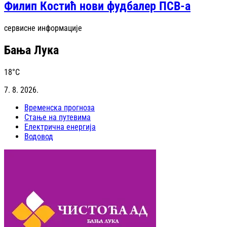
Филип Костић нови фудбалер ПСВ-а
сервисне информације
Бања Лука
18
°C
7. 8. 2026.
Временска прогноза
Стање на путевима
Електрична енергија
Водовод