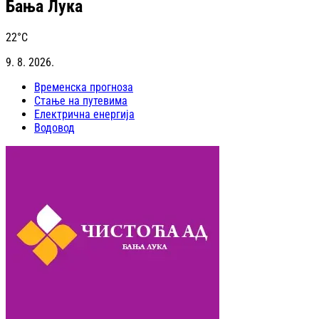
Бања Лука
22
°C
9. 8. 2026.
Временска прогноза
Стање на путевима
Електрична енергија
Водовод