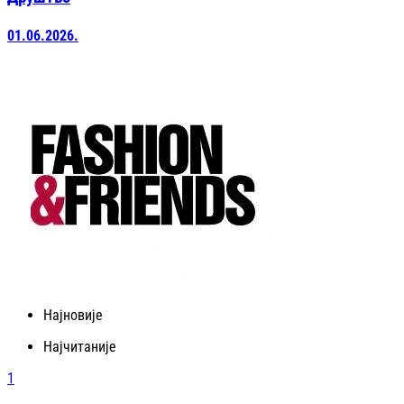
01.06.2026.
Најновије
Најчитаније
1