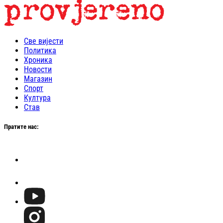
Све вијести
Политика
Хроника
Новости
Магазин
Спорт
Култура
Став
Пратите нас: