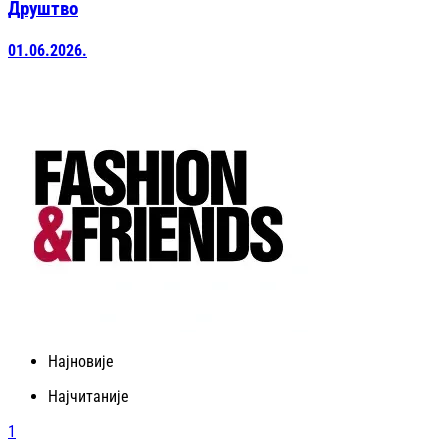
Друштво
01.06.2026.
Најновије
Најчитаније
1