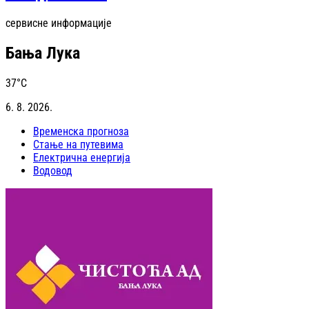
сервисне информације
Бања Лука
37
°C
6. 8. 2026.
Временска прогноза
Стање на путевима
Електрична енергија
Водовод