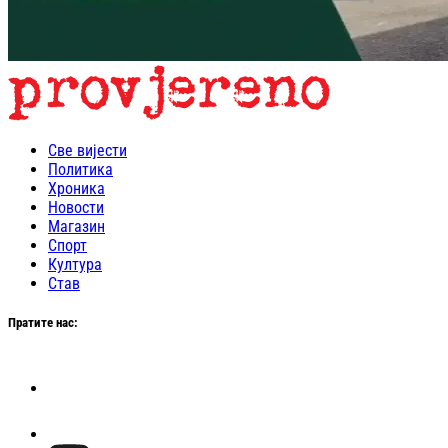
Све вијести
Политика
Хроника
Новости
Магазин
Спорт
Култура
Став
Пратите нас: