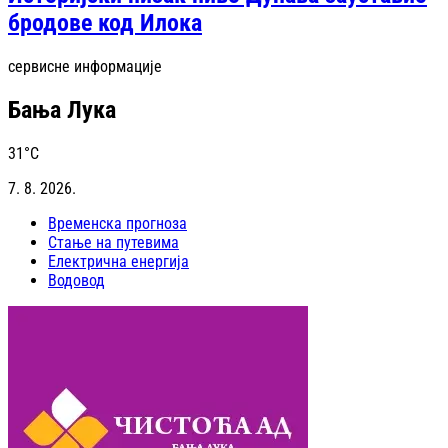
бродове код Илока
сервисне информације
Бања Лука
31
°C
7. 8. 2026.
Временска прогноза
Стање на путевима
Електрична енергија
Водовод