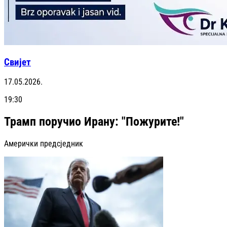
Свијет
17.05.2026.
19:30
Трамп поручио Ирану: "Пожурите!"
Амерички предсједник