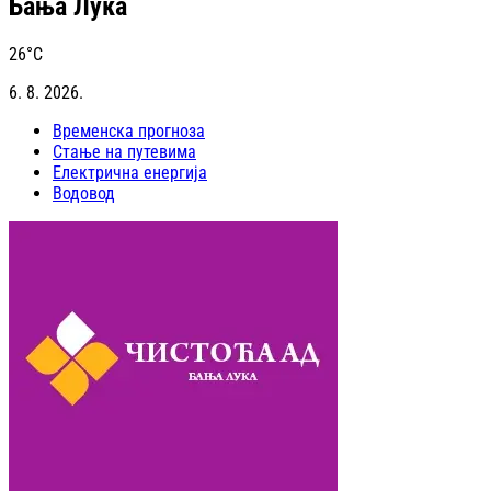
Бања Лука
26
°C
6. 8. 2026.
Временска прогноза
Стање на путевима
Електрична енергија
Водовод