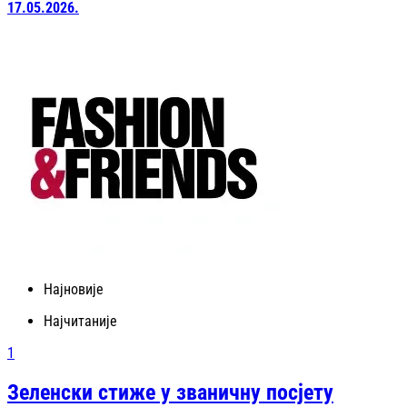
17.05.2026.
Најновије
Најчитаније
1
Зеленски стиже у званичну посјету