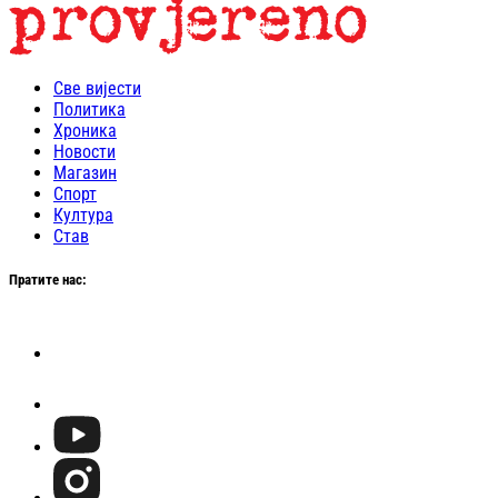
Све вијести
Политика
Хроника
Новости
Магазин
Спорт
Култура
Став
Пратите нас: