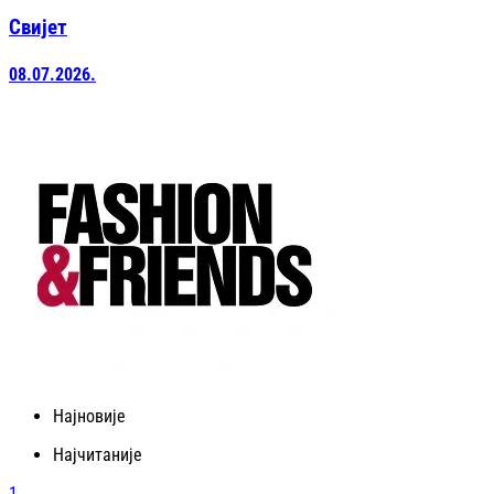
Свијет
08.07.2026.
Најновије
Најчитаније
1