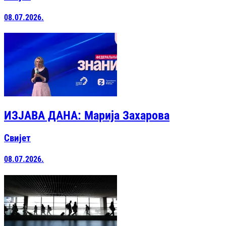
08.07.2026.
ИЗЈАВА ДАНА: Марија Захарова
Свијет
08.07.2026.