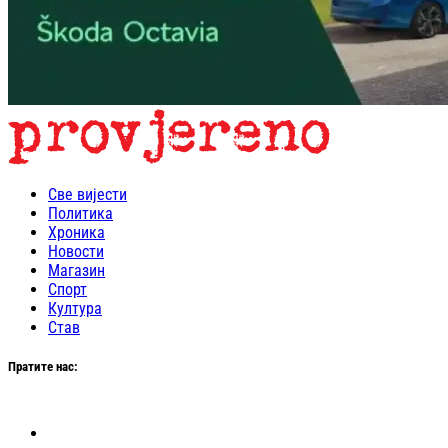
Све вијести
Политика
Хроника
Новости
Магазин
Спорт
Култура
Став
Пратите нас: