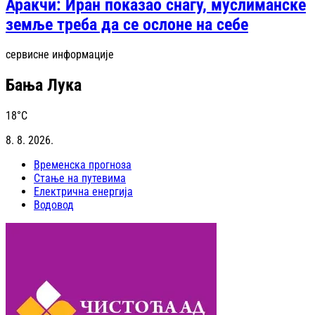
Аракчи: Иран показао снагу, муслиманске
земље треба да се ослоне на себе
сервисне информације
Бања Лука
18
°C
8. 8. 2026.
Временска прогноза
Стање на путевима
Електрична енергија
Водовод