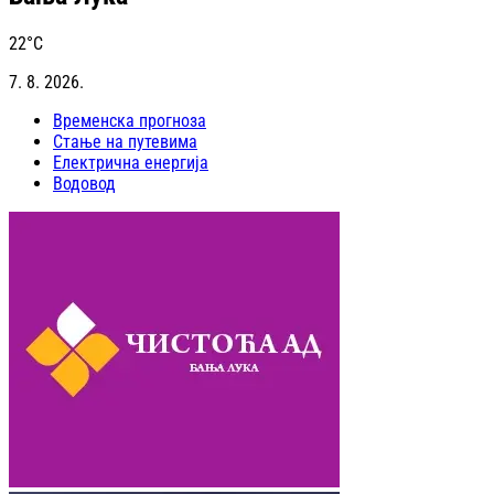
22
°C
7. 8. 2026.
Временска прогноза
Стање на путевима
Електрична енергија
Водовод