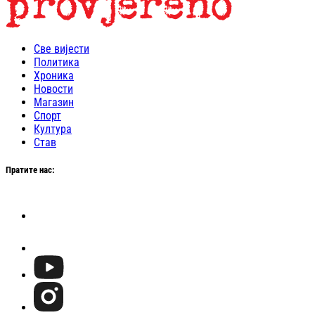
Све вијести
Политика
Хроника
Новости
Магазин
Спорт
Култура
Став
Пратите нас: