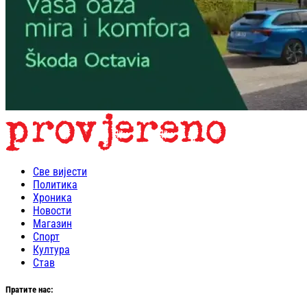
Све вијести
Политика
Хроника
Новости
Магазин
Спорт
Култура
Став
Пратите нас: