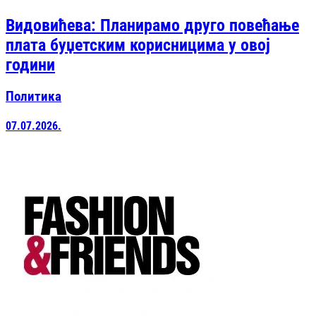
Видовићева: Планирамо друго повећање
плата буџетским корисницима у овој
години
Политика
07.07.2026.