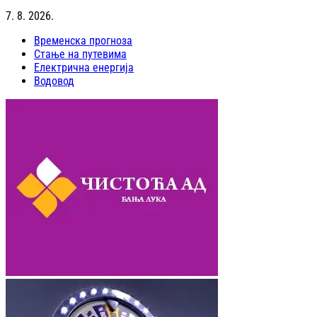
7. 8. 2026.
Временска прогноза
Стање на путевима
Електрична енергија
Водовод