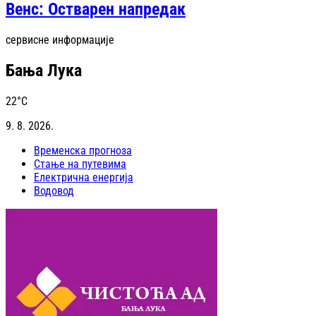
Венс: Остварен напредак
сервисне информације
Бања Лука
22
°C
9. 8. 2026.
Временска прогноза
Стање на путевима
Електрична енергија
Водовод