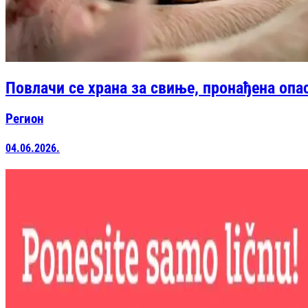
Повлачи се храна за свиње, пронађена опа
Регион
04.06.2026.