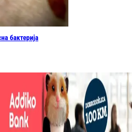
сна бактерија