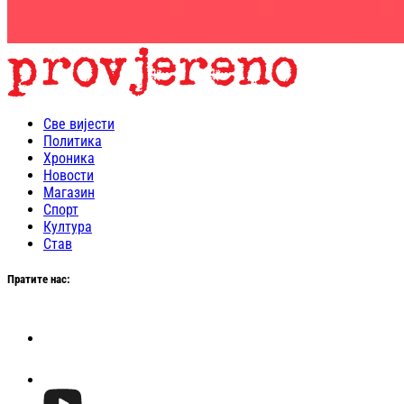
Све вијести
Политика
Хроника
Новости
Магазин
Спорт
Култура
Став
Пратите нас: