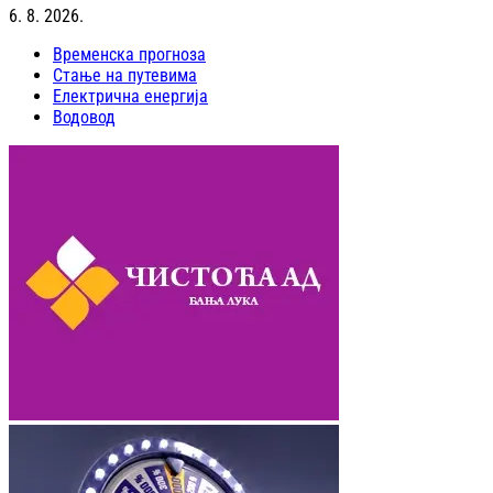
6. 8. 2026.
Временска прогноза
Стање на путевима
Електрична енергија
Водовод