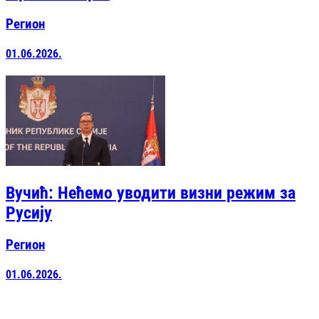
Регион
01.06.2026.
Вучић: Нећемо уводити визни режим за
Русију
Регион
01.06.2026.