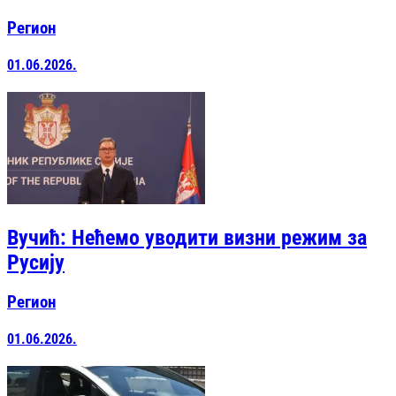
Регион
01.06.2026.
Вучић: Нећемо уводити визни режим за
Русију
Регион
01.06.2026.