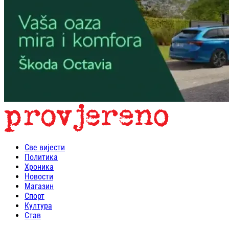
Све вијести
Политика
Хроника
Новости
Магазин
Спорт
Култура
Став