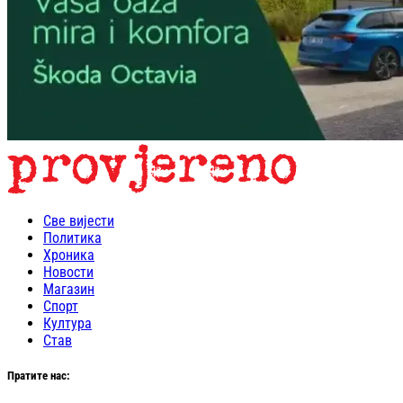
Све вијести
Политика
Хроника
Новости
Магазин
Спорт
Култура
Став
Пратите нас: