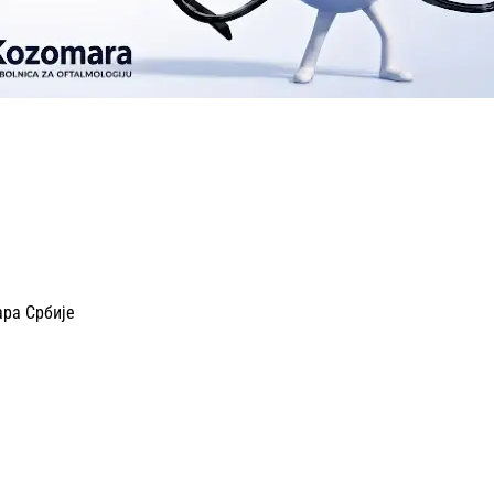
ара Србије