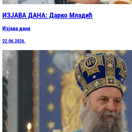
ИЗЈАВА ДАНА: Дарко Младић
Изјава дана
22.06.2026.