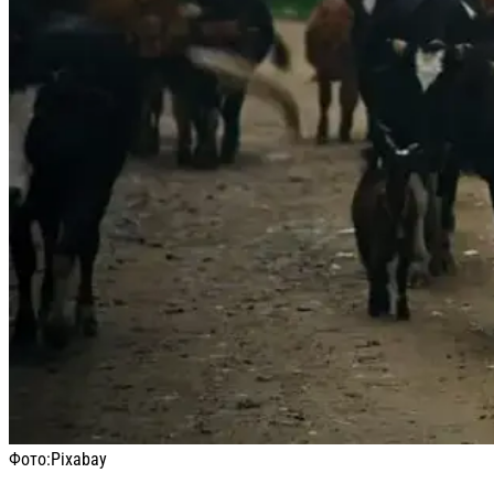
Фото:
Pixabay