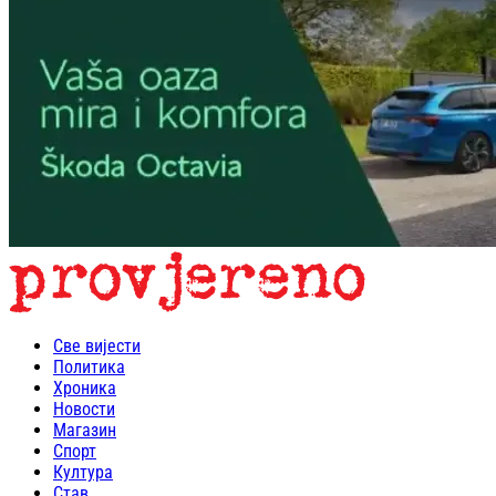
Све вијести
Политика
Хроника
Новости
Магазин
Спорт
Култура
Став