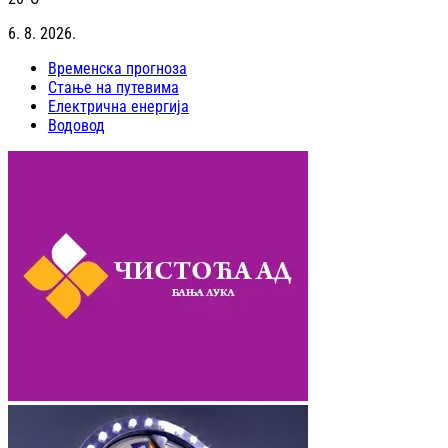
6. 8. 2026.
Временска прогноза
Стање на путевима
Електрична енергија
Водовод