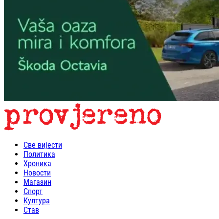
Све вијести
Политика
Хроника
Новости
Магазин
Спорт
Култура
Став