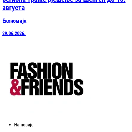
августа
Економија
29.06.2026.
Најновије