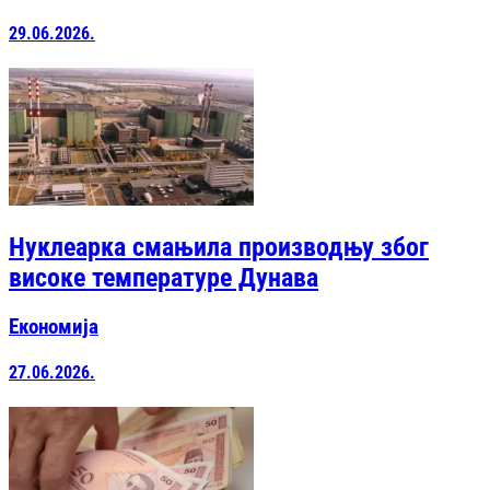
29.06.2026.
Нуклеарка смањила производњу због
високе температуре Дунава
Економија
27.06.2026.