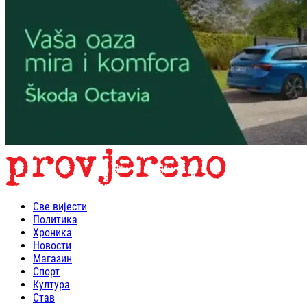
Све вијести
Политика
Хроника
Новости
Магазин
Спорт
Култура
Став