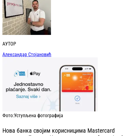
АУТОР
Александар Стојановић
Фото:
Уступљена фотографија
Нова банка својим корисницима Mastercard