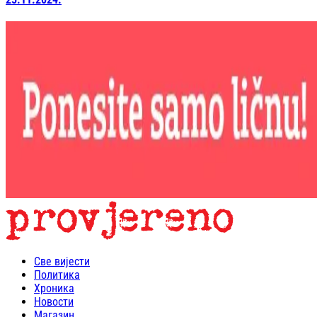
Све вијести
Политика
Хроника
Новости
Магазин