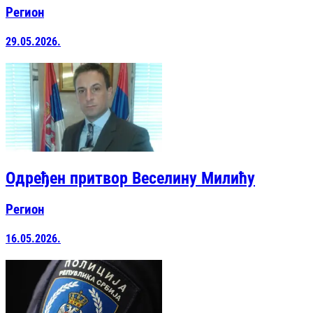
Регион
29.05.2026.
Одређен притвор Веселину Милићу
Регион
16.05.2026.