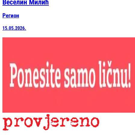
Веселин Милић
Регион
15.05.2026.