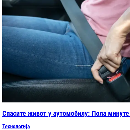
Спасите живот у аутомобилу: Пола минуте
Технологија