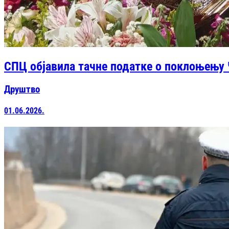
СПЦ објавила тачне податке о поклоњењу
Друштво
01.06.2026.