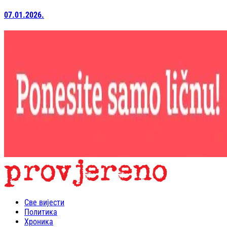
07.01.2026.
Све вијести
Политика
Хроника