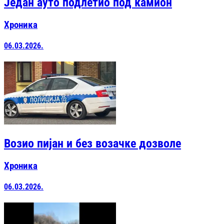
Један ауто подлетио под камион
Хроника
06.03.2026.
Возио пијан и без возачке дозволе
Хроника
06.03.2026.