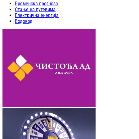
Временска прогноза
Стање на путевима
Електрична енергија
Водовод