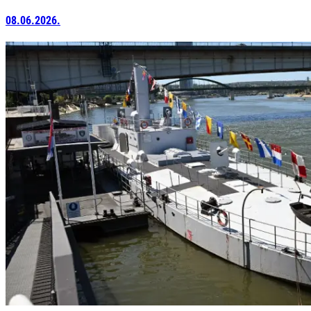
08.06.2026.