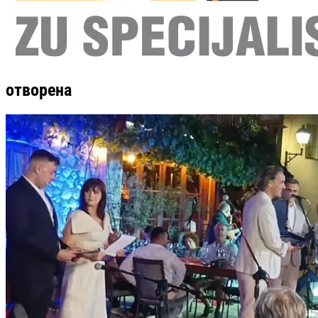
отворена