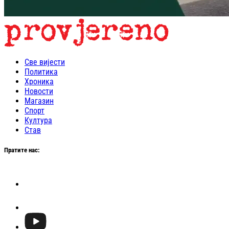
Све вијести
Политика
Хроника
Новости
Магазин
Спорт
Култура
Став
Пратите нас: