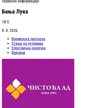
сервисне информације
Бања Лука
18
°C
8. 8. 2026.
Временска прогноза
Стање на путевима
Електрична енергија
Водовод