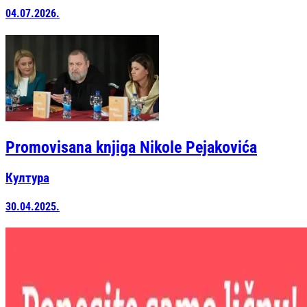
04.07.2026.
Promovisana knjiga Nikole Pejakovića
Култура
30.04.2025.