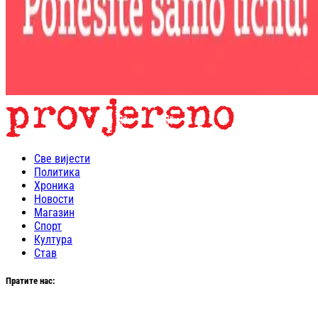
Све вијести
Политика
Хроника
Новости
Магазин
Спорт
Култура
Став
Пратите нас: