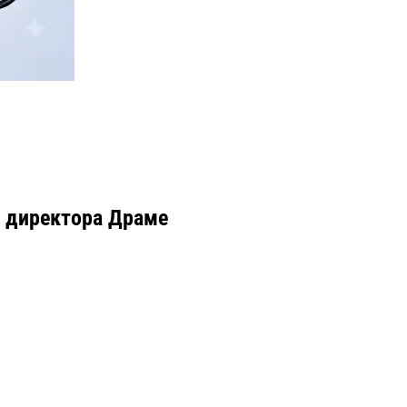
у директора Драме