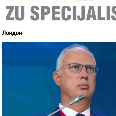
Лондон