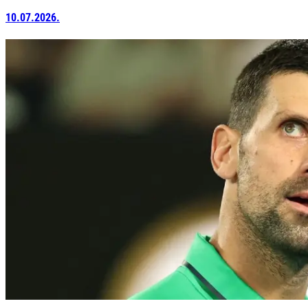
10.07.2026.