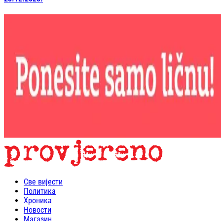
Све вијести
Политика
Хроника
Новости
Магазин