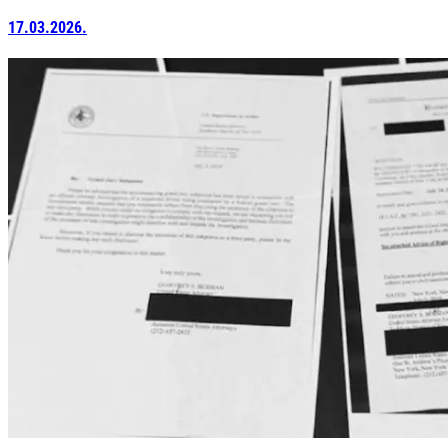
17.03.2026.