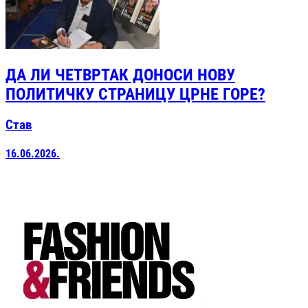
ДА ЛИ ЧЕТВРТАК ДОНОСИ НОВУ
ПОЛИТИЧКУ СТРАНИЦУ ЦРНЕ ГОРЕ?
Став
16.06.2026.