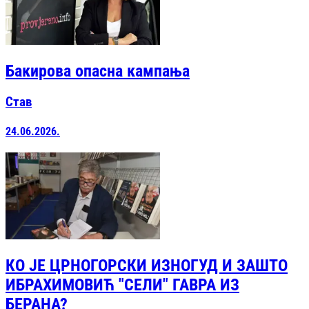
Бакирова опасна кампања
Став
24.06.2026.
КО ЈЕ ЦРНОГОРСКИ ИЗНОГУД И ЗАШТО
ИБРАХИМОВИЋ "СЕЛИ" ГАВРА ИЗ
БЕРАНА?