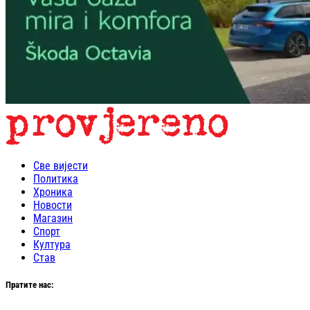
Све вијести
Политика
Хроника
Новости
Магазин
Спорт
Култура
Став
Пратите нас: