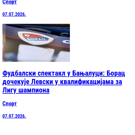
Спорт
07.07.2026.
Фудбалски спектакл у Бањалуци: Борац
дочекује Левски у квалификацијама за
Лигу шампиона
Спорт
07.07.2026.