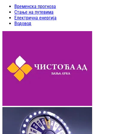
Временска прогноза
Стање на путевима
Електрична енергија
Водовод