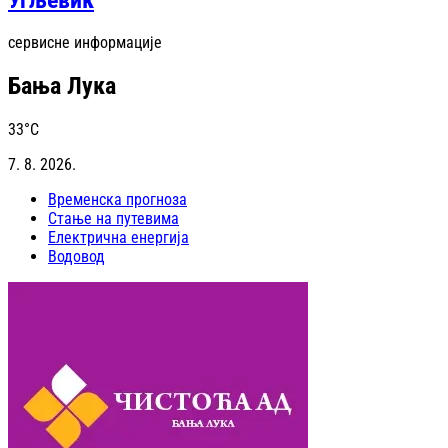
сервисне информације
Бања Лука
33
°C
7. 8. 2026.
Временска прогноза
Стање на путевима
Електрична енергија
Водовод