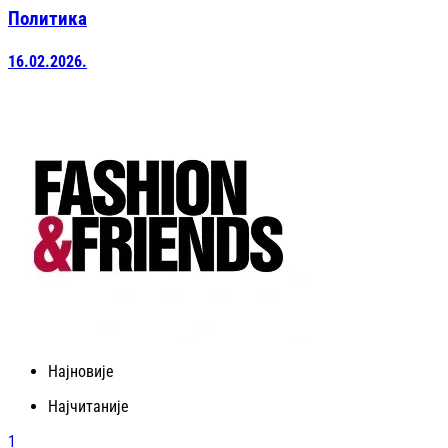
Политика
16.02.2026.
Најновије
Најчитаније
1