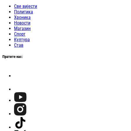
Све вијести
Политика
Хроника
Новости
Магазин
Спорт
Култура
Став
Пратите нас: