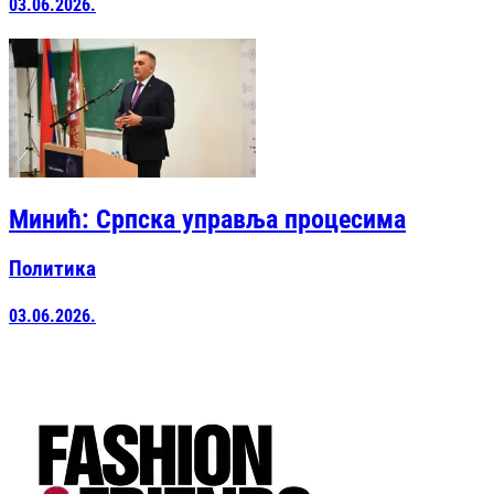
03.06.2026.
Минић: Српска управља процесима
Политика
03.06.2026.