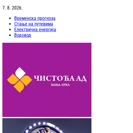
7. 8. 2026.
Временска прогноза
Стање на путевима
Електрична енергија
Водовод