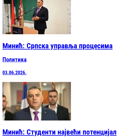
Минић: Српска управља процесима
Политика
03.06.2026.
Минић: Студенти највећи потенцијал