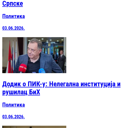
Српске
Политика
03.06.2026.
Додик о ПИК-у: Нелегална институција и
рушилац БиХ
Политика
03.06.2026.