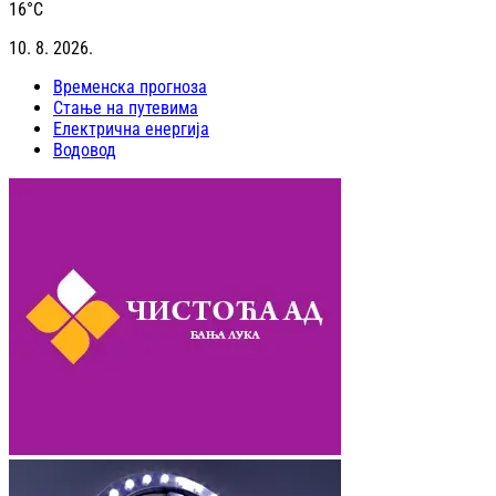
16
°C
10. 8. 2026.
Временска прогноза
Стање на путевима
Електрична енергија
Водовод