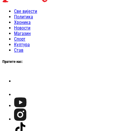
Све вијести
Политика
Хроника
Новости
Магазин
Спорт
Култура
Став
Пратите нас: