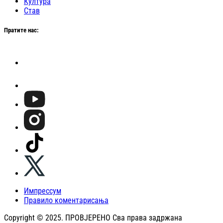
Култура
Став
Пратите нас:
Импрессум
Правило коментарисања
Copyright © 2025. ПРОВЈЕРЕНО Сва права задржана