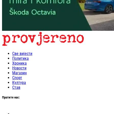
Све вијести
Политика
Хроника
Новости
Магазин
Спорт
Култура
Став
Пратите нас: