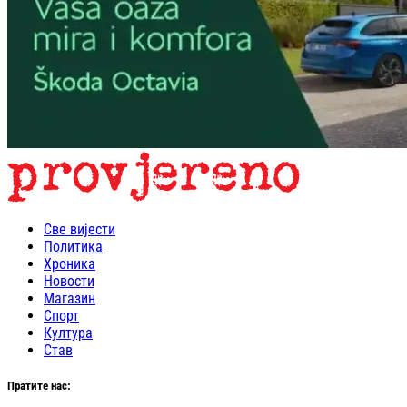
Све вијести
Политика
Хроника
Новости
Магазин
Спорт
Култура
Став
Пратите нас: