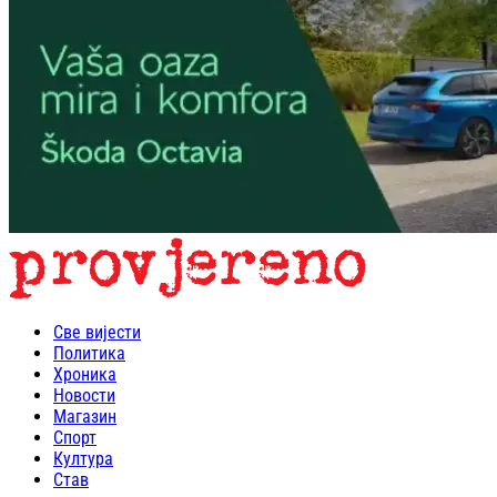
Све вијести
Политика
Хроника
Новости
Магазин
Спорт
Култура
Став