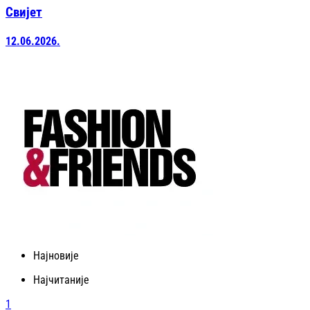
Свијет
12.06.2026.
Најновије
Најчитаније
1