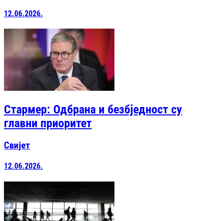
12.06.2026.
Стармер: Одбрана и безбједност су
главни приоритет
Свијет
12.06.2026.